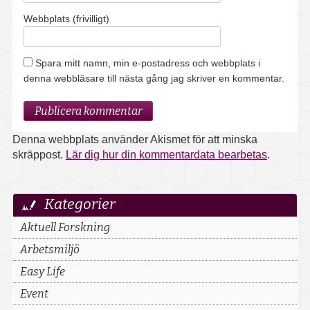
Webbplats (frivilligt)
Spara mitt namn, min e-postadress och webbplats i
denna webbläsare till nästa gång jag skriver en kommentar.
Denna webbplats använder Akismet för att minska
skräppost.
Lär dig hur din kommentardata bearbetas
.
Upptäck
Kategorier
mer
Aktuell Forskning
Arbetsmiljö
Easy Life
Event